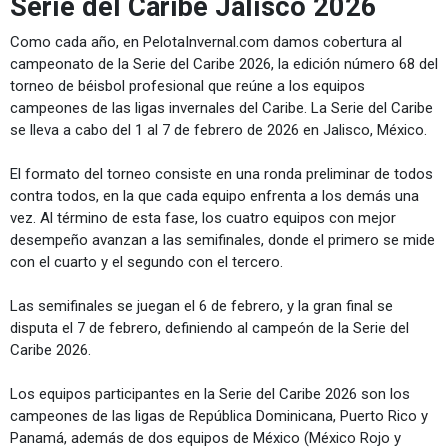
Serie del Caribe Jalisco 2026
Como cada año, en PelotaInvernal.com damos cobertura al
campeonato de la Serie del Caribe 2026, la edición número 68 del
torneo de béisbol profesional que reúne a los equipos
campeones de las ligas invernales del Caribe. La Serie del Caribe
se lleva a cabo del 1 al 7 de febrero de 2026 en Jalisco, México.
El formato del torneo consiste en una ronda preliminar de todos
contra todos, en la que cada equipo enfrenta a los demás una
vez. Al término de esta fase, los cuatro equipos con mejor
desempeño avanzan a las semifinales, donde el primero se mide
con el cuarto y el segundo con el tercero.
Las semifinales se juegan el 6 de febrero, y la gran final se
disputa el 7 de febrero, definiendo al campeón de la Serie del
Caribe 2026.
Los equipos participantes en la Serie del Caribe 2026 son los
campeones de las ligas de República Dominicana, Puerto Rico y
Panamá, además de dos equipos de México (México Rojo y