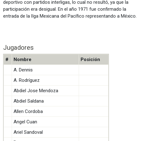
deportivo con partidos interligas, lo cual no resultó, ya que la
participación era desigual. En el año 1971 fue confirmado la
entrada de la lIga Mexicana del Pacífico representando a México.
Jugadores
#
Nombre
Posición
A. Dennis
A. Rodríguez
Abdiel Jose Mendoza
Abdiel Saldana
Allen Cordoba
Angel Cuan
Ariel Sandoval