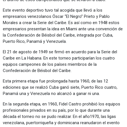
Este evento deportivo tuvo tal acogida que llevó a los
empresarios venezolanos Óscar “El Negro” Prieto y Pablo
Morales a crear la Serie del Caribe. Es así como en 1948 estos
empresarios presentan la idea en Miami ante una convención de
la Confederación de Béisbol del Caribe, integrada por Cuba,
Puerto Rico, Panamá y Venezuela.
El 21 de agosto de 1949 se firmó en acuerdo para la Serie del
Caribe en La Habana. En este torneo participarían los cuatro
equipos campeones de los países miembros de la
Confederación de Béisbol del Caribe.
Esta primera etapa fue prolongada hasta 1960, de las 12
ediciones que se realizó Cuba ganó siete, Puerto Rico cuatro,
Panamá una y Venezuela no alcanzó a ganar ni una.
En la segunda etapa, en 1960, Fidel Castro prohibió los equipos
profesionales privados en su país, por lo que durante una
década el torneo no se pudo realizar. En el año1970, las ligas
venezolana, puertorriqueña y dominicana reanudaron el evento