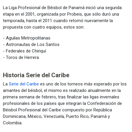
La Liga Profesional de Béisbol de Panamá inició una segunda
etapa en el 2001, organizada por Probeis, que sólo duró una
temporada, hasta el 2011 cuando retomó nuevamente la
propuesta con cuatro equipos, estos son:
- Aguilas Metropolitanas
- Astronautas de Los Santos
- Federales de Chiriquí
- Toros de Herrera
Historia Serie del Caribe
La
Serie del Caribe
es uno de los torneos más esperado por los
amantes del béisbol, el mismo es realizado anualmente en la
primera semana de febrero, tras finalizar las ligas invernales
profesionales de los países que integran la Confederación de
Béisbol Profesional del Caribe compuesto por República
Dominicana, México, Venezuela, Puerto Rico, Panamá y
Colombia.