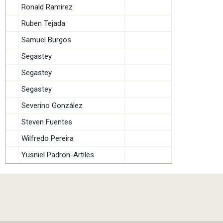
Ronald Ramirez
Ruben Tejada
Samuel Burgos
Segastey
Segastey
Segastey
Severino González
Steven Fuentes
Wilfredo Pereira
Yusniel Padron-Artiles