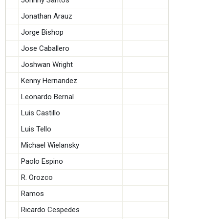
Jonathan Arauz
Jorge Bishop
Jose Caballero
Joshwan Wright
Kenny Hernandez
Leonardo Bernal
Luis Castillo
Luis Tello
Michael Wielansky
Paolo Espino
R. Orozco
Ramos
Ricardo Cespedes