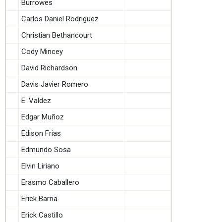
Burrowes
Carlos Daniel Rodriguez
Christian Bethancourt
Cody Mincey
David Richardson
Davis Javier Romero
E. Valdez
Edgar Muñoz
Edison Frias
Edmundo Sosa
Elvin Liriano
Erasmo Caballero
Erick Barria
Erick Castillo