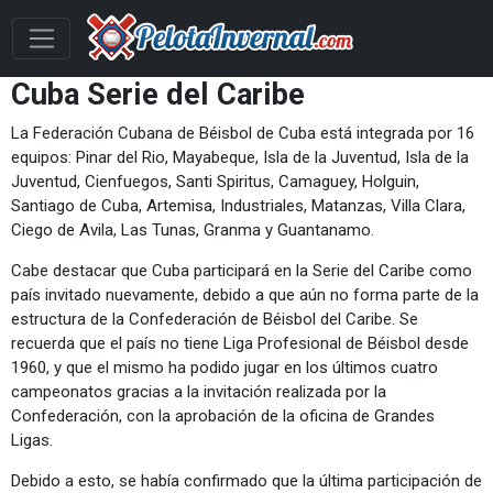
Cuba Serie del Caribe
La Federación Cubana de Béisbol de Cuba está integrada por 16
equipos: Pinar del Rio, Mayabeque, Isla de la Juventud, Isla de la
Juventud, Cienfuegos, Santi Spiritus, Camaguey, Holguin,
Santiago de Cuba, Artemisa, Industriales, Matanzas, Villa Clara,
Ciego de Avila, Las Tunas, Granma y Guantanamo.
Cabe destacar que Cuba participará en la Serie del Caribe como
país invitado nuevamente, debido a que aún no forma parte de la
estructura de la Confederación de Béisbol del Caribe. Se
recuerda que el país no tiene Liga Profesional de Béisbol desde
1960, y que el mismo ha podido jugar en los últimos cuatro
campeonatos gracias a la invitación realizada por la
Confederación, con la aprobación de la oficina de Grandes
Ligas.
Debido a esto, se había confirmado que la última participación de