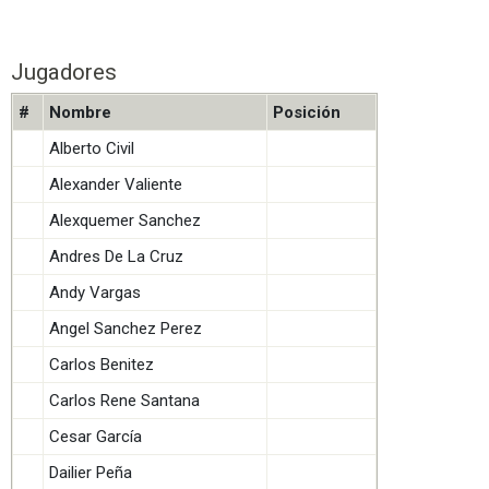
Jugadores
#
Nombre
Posición
Alberto Civil
Alexander Valiente
Alexquemer Sanchez
Andres De La Cruz
Andy Vargas
Angel Sanchez Perez
Carlos Benitez
Carlos Rene Santana
Cesar García
Dailier Peña