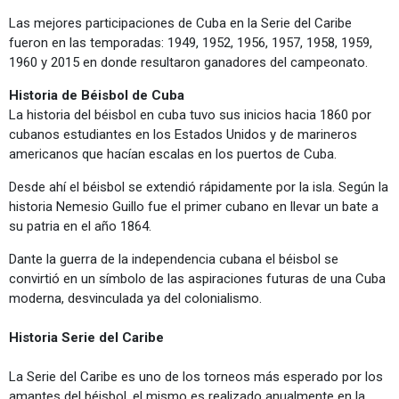
Las mejores participaciones de Cuba en la Serie del Caribe
fueron en las temporadas: 1949, 1952, 1956, 1957, 1958, 1959,
1960 y 2015 en donde resultaron ganadores del campeonato.
Historia de Béisbol de Cuba
La historia del béisbol en cuba tuvo sus inicios hacia 1860 por
cubanos estudiantes en los Estados Unidos y de marineros
americanos que hacían escalas en los puertos de Cuba.
Desde ahí el béisbol se extendió rápidamente por la isla. Según la
historia Nemesio Guillo fue el primer cubano en llevar un bate a
su patria en el año 1864.
Dante la guerra de la independencia cubana el béisbol se
convirtió en un símbolo de las aspiraciones futuras de una Cuba
moderna, desvinculada ya del colonialismo.
Historia Serie del Caribe
La Serie del Caribe es uno de los torneos más esperado por los
amantes del béisbol, el mismo es realizado anualmente en la